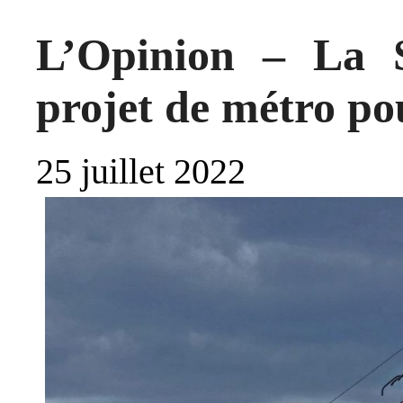
L’Opinion – La 
projet de métro p
25 juillet 2022