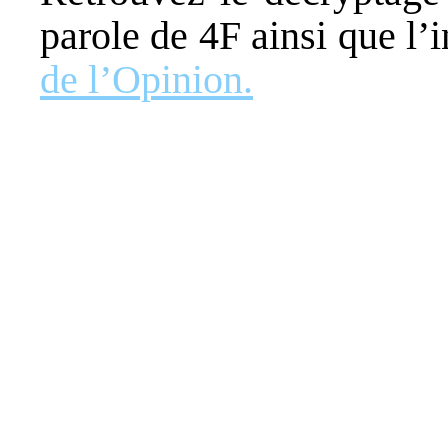
parole de 4F ainsi que l’i
de l’Opinion.