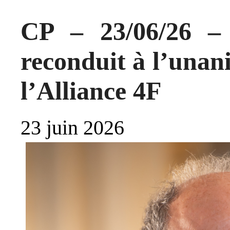
CP – 23/06/26 –
reconduit à l’unani
l’Alliance 4F
23 juin 2026