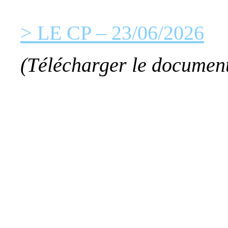
> LE CP – 23/06/2026
(Télécharger le documen