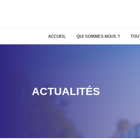
ACCUEIL
QUI SOMMES-NOUS ?
TOU
ACTUALITÉS