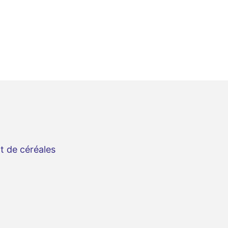
t de céréales