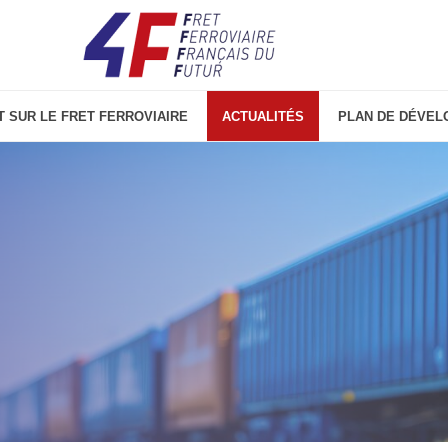
T SUR LE FRET FERROVIAIRE
ACTUALITÉS
PLAN DE DÉVEL