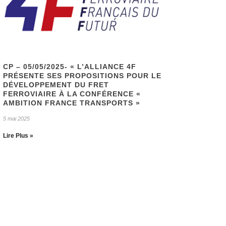
CP – 05/05/2025- « L’ALLIANCE 4F
PRÉSENTE SES PROPOSITIONS POUR LE
DÉVELOPPEMENT DU FRET
FERROVIAIRE À LA CONFÉRENCE «
AMBITION FRANCE TRANSPORTS »
5 mai 2025
Lire Plus »