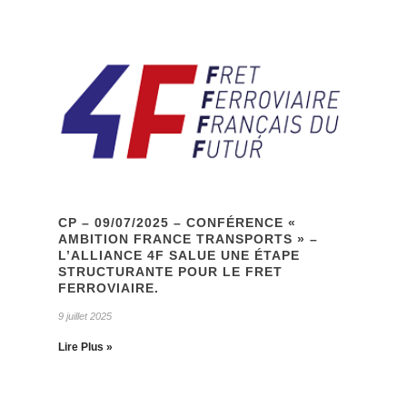
CP – 09/07/2025 – CONFÉRENCE «
AMBITION FRANCE TRANSPORTS » –
L’ALLIANCE 4F SALUE UNE ÉTAPE
STRUCTURANTE POUR LE FRET
FERROVIAIRE.
9 juillet 2025
Lire Plus »