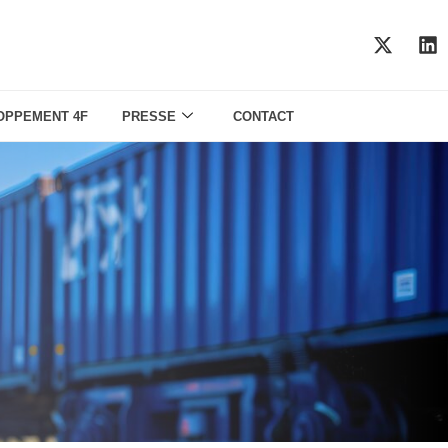
OPPEMENT 4F
PRESSE
CONTACT