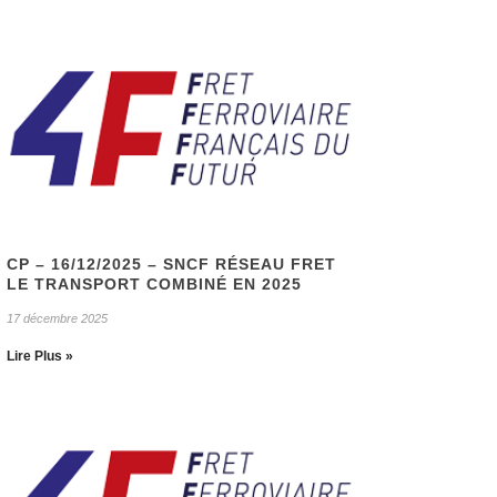
CP – 16/12/2025 – SNCF RÉSEAU FRET
LE TRANSPORT COMBINÉ EN 2025
17 décembre 2025
Lire Plus »