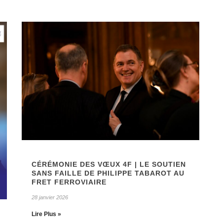
CÉRÉMONIE DES VŒUX 4F | LE SOUTIEN
SANS FAILLE DE PHILIPPE TABAROT AU
FRET FERROVIAIRE
28 janvier 2026
Lire Plus »