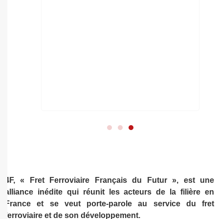
4F, « Fret Ferroviaire Français du Futur », est une
alliance inédite qui réunit les acteurs de la filière en
France et se veut porte-parole au service du fret
ferroviaire et de son développement.