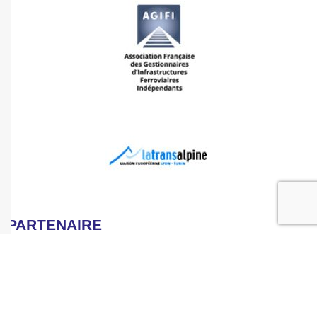
PARTENAIRE