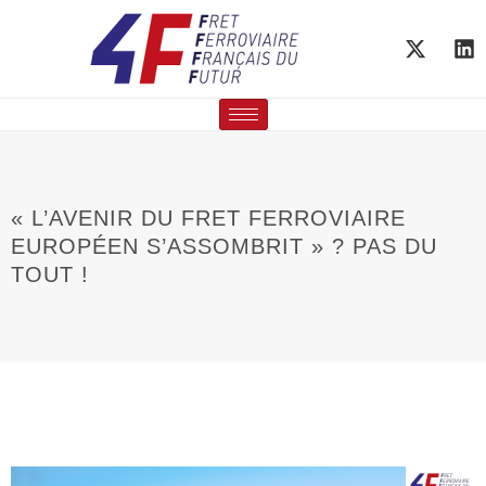
« L’AVENIR DU FRET FERROVIAIRE
EUROPÉEN S’ASSOMBRIT » ? PAS DU
TOUT !