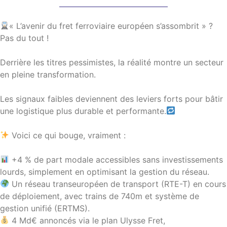
« L’avenir du fret ferroviaire européen s’assombrit » ?
Pas du tout !
Derrière les titres pessimistes, la réalité montre un secteur
en pleine transformation.
Les signaux faibles deviennent des leviers forts pour bâtir
une logistique plus durable et performante.
Voici ce qui bouge, vraiment :
+4 % de part modale accessibles sans investissements
lourds, simplement en optimisant la gestion du réseau.
Un réseau transeuropéen de transport (RTE-T) en cours
de déploiement, avec trains de 740m et système de
gestion unifié (ERTMS).
4 Md€ annoncés via le plan Ulysse Fret,