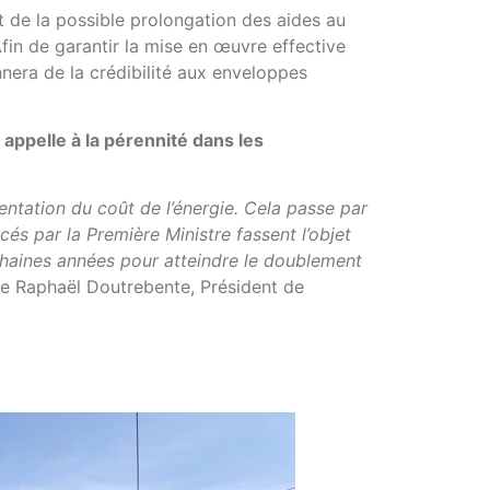
t de la possible prolongation des aides au
fin de garantir la mise en œuvre effective
nera de la crédibilité aux enveloppes
 appelle à la pérennité dans les
entation du coût de l’énergie. Cela passe par
és par la Première Ministre fassent l’objet
chaines années pour atteindre le doublement
me Raphaël Doutrebente, Président de