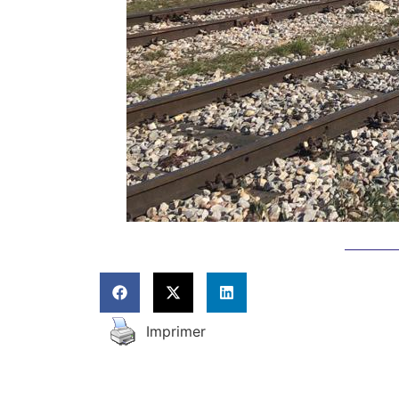
Imprimer