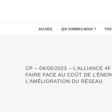
ACCUEIL
QUI SOMMES-NOUS ?
TOU
CP – 04/05/2023 – L’ALLIANCE
FAIRE FACE AU COÛT DE L’ÉNE
L’AMÉLIORATION DU RÉSEAU