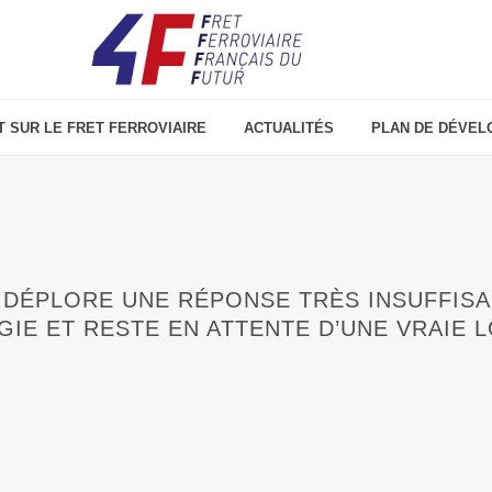
T SUR LE FRET FERROVIAIRE
ACTUALITÉS
PLAN DE DÉVEL
 4F DÉPLORE UNE RÉPONSE TRÈS INSUFFI
RGIE ET RESTE EN ATTENTE D’UNE VRAIE