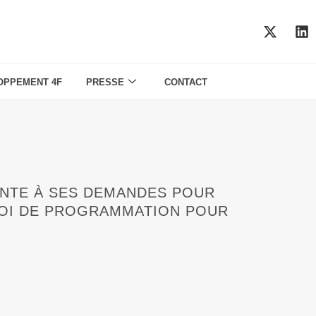
OPPEMENT 4F
PRESSE
CONTACT
SANTE À SES DEMANDES POUR
 LOI DE PROGRAMMATION POUR