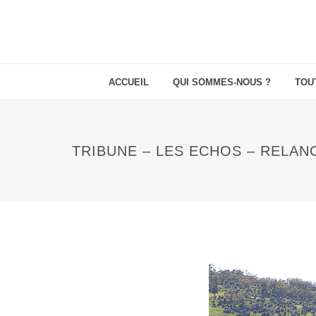
ACCUEIL
QUI SOMMES-NOUS ?
TOU
TRIBUNE – LES ECHOS – RELAN