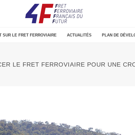
T SUR LE FRET FERROVIAIRE
ACTUALITÉS
PLAN DE DÉVEL
CER LE FRET FERROVIAIRE POUR UNE CR