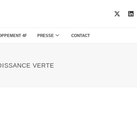
OPPEMENT 4F
PRESSE
CONTACT
OISSANCE VERTE